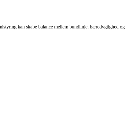
omistyring kan skabe balance mellem bundlinje, bæredygtighed og