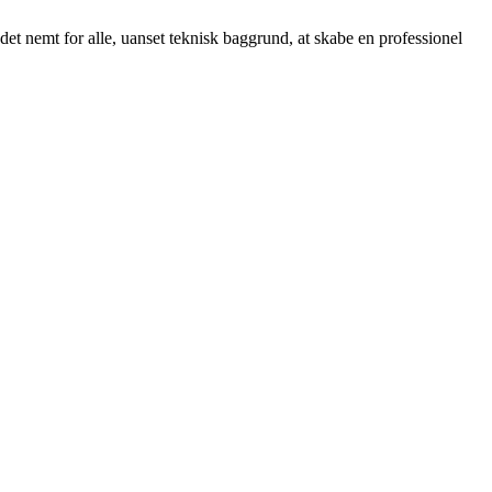
et nemt for alle, uanset teknisk baggrund, at skabe en professionel